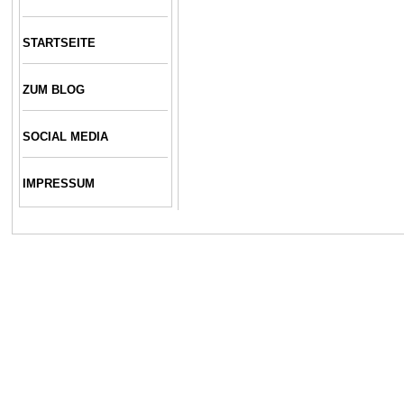
STARTSEITE
ZUM BLOG
SOCIAL MEDIA
IMPRESSUM